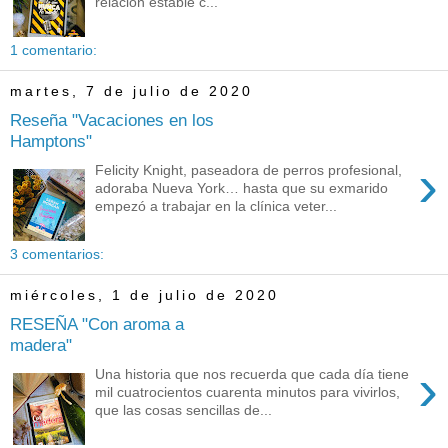
relación estable c...
1 comentario:
martes, 7 de julio de 2020
Reseña "Vacaciones en los
Hamptons"
›
Felicity Knight, paseadora de perros profesional,
adoraba Nueva York… hasta que su exmarido
empezó a trabajar en la clínica veter...
3 comentarios:
miércoles, 1 de julio de 2020
RESEÑA "Con aroma a
madera"
›
Una historia que nos recuerda que cada día tiene
mil cuatrocientos cuarenta minutos para vivirlos,
que las cosas sencillas de...